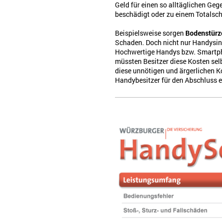
Geld für einen so alltäglichen Ge
beschädigt oder zu einem Totalsc
Beispielsweise sorgen
Bodenstürz
Schaden. Doch nicht nur Handysin
Hochwertige Handys bzw. Smartpho
müssten Besitzer diese Kosten se
diese unnötigen und ärgerlichen K
Handybesitzer für den Abschluss 