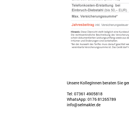
Unsere KollegInnen beraten Sie ge
Tel: 07361 4905818
WhatsApp: 0176 81265789
info@selmakler.de