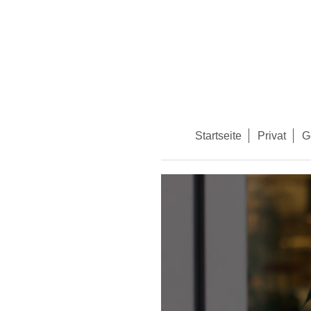
Startseite
Privat
G