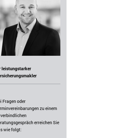
r leistungstarker
rsicherungsmakler
i Fragen oder
rminvereinbarungen zu einem
verbindlichen
ratungsgespräch erreichen Sie
s wie folgt: