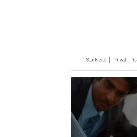
Startseite
Privat
G