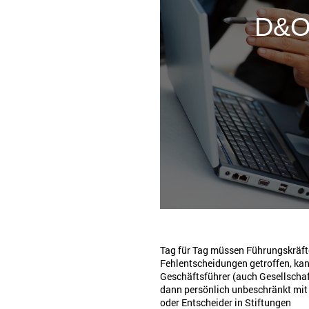
D&O-
Tag für Tag müssen Führungskräft
Fehlentscheidungen getroffen, ka
Geschäftsführer (auch Gesellschaf
dann persönlich unbeschränkt mit
oder Entscheider in Stiftungen