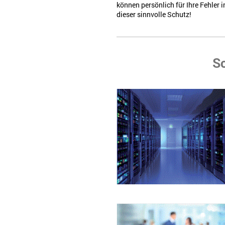
können persönlich für Ihre Fehler
dieser sinnvolle Schutz!
S