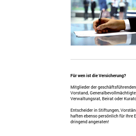
Für wen ist die Versicherung?
Mitglieder der geschäftsführenden
Vorstand, Generalbevollmächtigte u
Verwaltungsrat, Beirat oder Kurato
Entscheider in Stiftungen, Vorstä
haften ebenso persönlich für Ihre 
dringend angeraten!