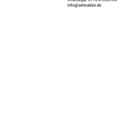
info@selmakler.de