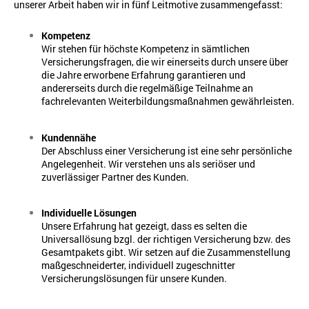
unserer Arbeit haben wir in fünf Leitmotive zusammengefasst:
Kompetenz
Wir stehen für höchste Kompetenz in sämtlichen
Versicherungsfragen, die wir einerseits durch unsere über
die Jahre erworbene Erfahrung garantieren und
andererseits durch die regelmäßige Teilnahme an
fachrelevanten Weiterbildungsmaßnahmen gewährleisten.
Kundennähe
Der Abschluss einer Versicherung ist eine sehr persönliche
Angelegenheit. Wir verstehen uns als seriöser und
zuverlässiger Partner des Kunden.
Individuelle Lösungen
Unsere Erfahrung hat gezeigt, dass es selten die
Universallösung bzgl. der richtigen Versicherung bzw. des
Gesamtpakets gibt. Wir setzen auf die Zusammenstellung
maßgeschneiderter, individuell zugeschnitter
Versicherungslösungen für unsere Kunden.