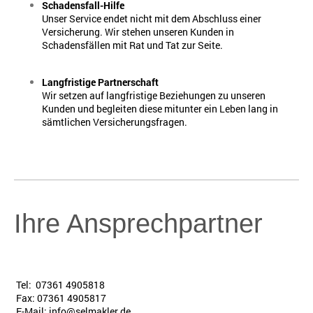
Schadensfall-Hilfe
Unser Service endet nicht mit dem Abschluss einer
Versicherung. Wir stehen unseren Kunden in
Schadensfällen mit Rat und Tat zur Seite.
Langfristige Partnerschaft
Wir setzen auf langfristige Beziehungen zu unseren
Kunden und begleiten diese mitunter ein Leben lang in
sämtlichen Versicherungsfragen.
Ihre Ansprechpartner
Tel: 07361 4905818
Fax: 07361 4905817
E-Mail: info@selmakler.de