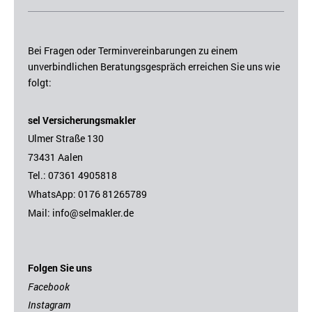
Bei Fragen oder Terminvereinbarungen zu einem
unverbindlichen Beratungsgespräch erreichen Sie uns wie
folgt:
sel Versicherungsmakler
Ulmer Straße 130
73431 Aalen
Tel.: 07361 4905818
WhatsApp:
0176 81265789
Mail:
i
nfo@selmakler.de
Folgen Sie uns
Facebook
Instagram