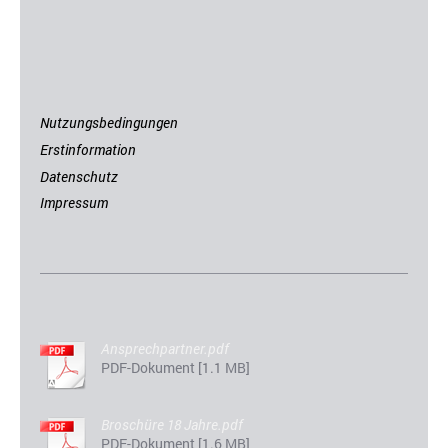
Nutzungsbedingungen
Erstinformation
Datenschutz
Impressum
Ansprechpartner.pdf
PDF-Dokument [1.1 MB]
Broschüre 18 Jahre.pdf
PDF-Dokument [1.6 MB]