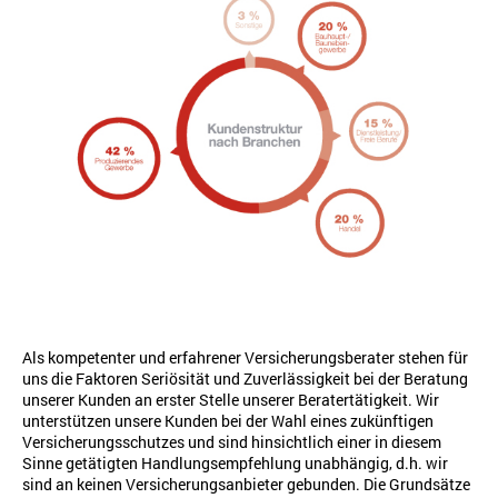
Als kompetenter und erfahrener Versicherungsberater stehen für
uns die Faktoren Seriösität und Zuverlässigkeit bei der Beratung
unserer Kunden an erster Stelle unserer Beratertätigkeit. Wir
unterstützen unsere Kunden bei der Wahl eines zukünftigen
Versicherungsschutzes und sind hinsichtlich einer in diesem
Sinne getätigten Handlungsempfehlung unabhängig, d.h. wir
sind an keinen Versicherungsanbieter gebunden. Die Grundsätze