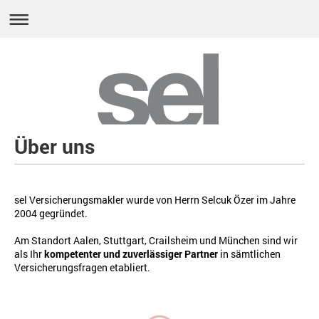
Über uns
sel Versicherungsmakler wurde von Herrn Selcuk Özer im Jahre
2004 gegründet.
Am Standort Aalen, Stuttgart, Crailsheim und München sind wir
als Ihr
kompetenter und zuverlässiger Partner
in sämtlichen
Versicherungsfragen etabliert.