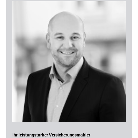
Ihr leistungstarker Versicherungsmakler