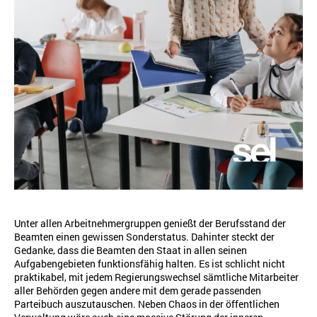
Unter allen Arbeitnehmergruppen genießt der Berufsstand der
Beamten einen gewissen Sonderstatus. Dahinter steckt der
Gedanke, dass die Beamten den Staat in allen seinen
Aufgabengebieten funktionsfähig halten. Es ist schlicht nicht
praktikabel, mit jedem Regierungswechsel sämtliche Mitarbeiter
aller Behörden gegen andere mit dem gerade passenden
Parteibuch auszutauschen. Neben Chaos in der öffentlichen