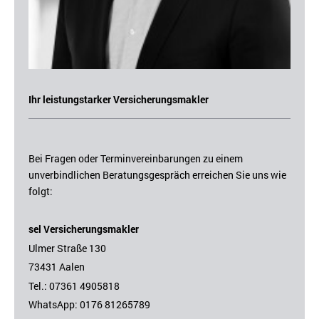
Ihr leistungstarker Versicherungsmakler
Bei Fragen oder Terminvereinbarungen zu einem
unverbindlichen Beratungsgespräch erreichen Sie uns wie
folgt:
sel Versicherungsmakler
Ulmer Straße 130
73431 Aalen
Tel.: 07361 4905818
WhatsApp:
0176 81265789