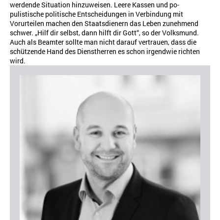
werdende Situation hinzuweisen. Leere Kassen und po-
pulistische politische Entscheidungen in Verbindung mit
Vorurteilen machen den Staatsdienern das Leben zunehmend
schwer. „Hilf dir selbst, dann hilft dir Gott“, so der Volksmund.
Auch als Beamter sollte man nicht darauf vertrauen, dass die
schützende Hand des Dienstherren es schon irgendwie richten
wird.