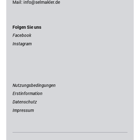
Mail:
i
nfo@selmakler.de
Folgen Sie uns
Facebook
Instagram
Nutzungsbedingungen
Erstinformation
Datenschutz
Impressum