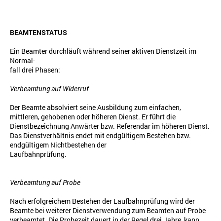
BEAMTENSTATUS
Ein Beamter durchläuft während seiner aktiven Dienstzeit im
Normal-
fall drei Phasen:
Verbeamtung auf Widerruf
Der Beamte absolviert seine Ausbildung zum einfachen,
mittleren, gehobenen oder höheren Dienst. Er führt die
Dienstbezeichnung Anwärter bzw. Referendar im höheren Dienst.
Das Dienstverhältnis endet mit endgültigem Bestehen bzw.
endgültigem Nichtbestehen der
Laufbahnprüfung.
Verbeamtung auf Probe
Nach erfolgreichem Bestehen der Laufbahnprüfung wird der
Beamte bei weiterer Dienstverwendung zum Beamten auf Probe
verbeamtet. Die Probezeit dauert in der Regel drei Jahre, kann