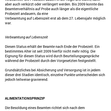
aber auch verkürzt oder verlängert werden. Bis 2009 konnte das
Beamtenverhältnis auf Probe auch länger als die eigentliche
Probezeit andauern, da eine
Verbeamtung auf Lebenszeit erst ab dem 27. Lebensjahr möglich
war.
Verbeamtung auf Lebenszeit
Diesen Status erhält der Beamte nach Ende der Probezeit. Ein
bestimmtes Alter ist seit 2009 hierfür nicht mehr nötig. Die
Eignung für diesen Status wird durch Beurteilungsgespräche
während der Probezeit durch den Vorgesetzten festgestellt.
Grundsätzliches bei Absicherung und Versorgung ist in jedem
dieser drei Stadien identisch, einzelne Punkte unterscheiden sich
jedoch teilweise gravierend.
ALIMENTATIONSPRINZIP
Die Besoldung eines Beamten richtet sich nach dem