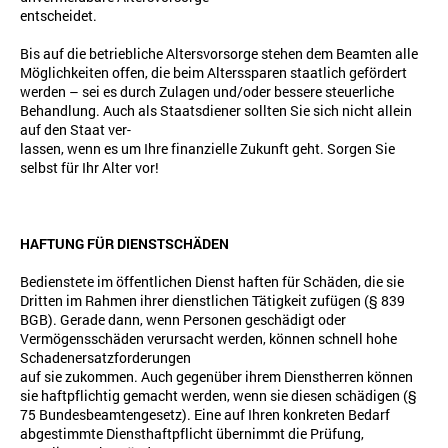
entscheidet.
Bis auf die betriebliche Altersvorsorge stehen dem Beamten alle
Möglichkeiten offen, die beim Alterssparen staatlich gefördert
werden – sei es durch Zulagen und/oder bessere steuerliche
Behandlung. Auch als Staatsdiener sollten Sie sich nicht allein
auf den Staat ver-
lassen, wenn es um Ihre finanzielle Zukunft geht. Sorgen Sie
selbst für Ihr Alter vor!
HAFTUNG FÜR DIENSTSCHÄDEN
Bedienstete im öffentlichen Dienst haften für Schäden, die sie
Dritten im Rahmen ihrer dienstlichen Tätigkeit zufügen (§ 839
BGB). Gerade dann, wenn Personen geschädigt oder
Vermögensschäden verursacht werden, können schnell hohe
Schadenersatzforderungen
auf sie zukommen. Auch gegenüber ihrem Dienstherren können
sie haftpflichtig gemacht werden, wenn sie diesen schädigen (§
75 Bundesbeamtengesetz). Eine auf Ihren konkreten Bedarf
abgestimmte Diensthaftpflicht übernimmt die Prüfung,