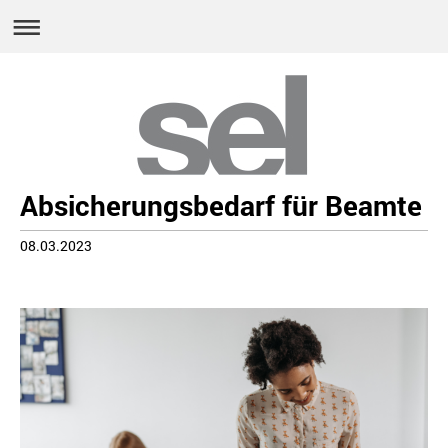
Absicherungsbedarf für Beamte
08.03.2023